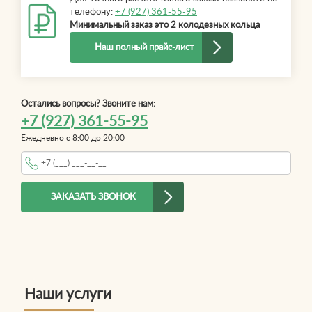
телефону:
+7 (927) 361-55-95
Минимальный заказ это 2 колодезных кольца
Наш полный прайс-лист
Остались вопросы? Звоните нам:
+7 (927) 361-55-95
Ежедневно с 8:00 до 20:00
Телефон
*
ЗАКАЗАТЬ ЗВОНОК
Наши услуги