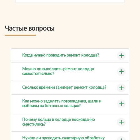
Частые вопросы
Когда нужно проводить ремонт колодца?
Можно ли выполнить ремонт колодца
самостоятельно?
Сколько времени занимает ремонт колодца?
Как можно заделать повреждения, щели и
выбоины на бетонных кольцах?
Почему кольца в колодце неожиданно
сместились?
Нужно ли проводить санитарную обработку