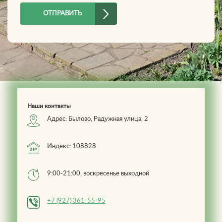
Вопрос
*
ОТПРАВИТЬ
Наши контакты
Адрес: Былово, Радужная улица, 2
Индекс: 108828
9:00-21:00, воскресенье выходной
+7 (927) 361-55-95