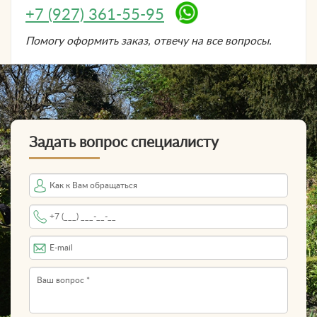
+7 (927) 361-55-95
Помогу оформить заказ, отвечу на все вопросы.
Задать вопрос специалисту
Имя
Телефон
*
E-mail