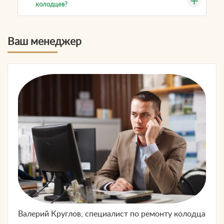
колодцев?
Ваш менеджер
Валерий Круглов, специалист по
ремонту колодца