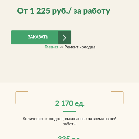
От
1 225
руб./ за работу
ЗАКАЗАТЬ
Главная
->
Ремонт колодца
2 170 ед.
Количество колодцев, выкопанных за время нашей
работы