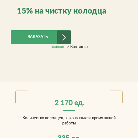
15%
на чистку
колодца
ЗАКАЗАТЬ
Главная
->
Контакты
2 170 ед.
Количество колодцев, выкопанных за время нашей
работы