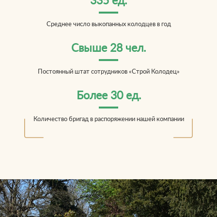
335 ед.
Среднее число выкопанных колодцев в год
Свыше 28 чел.
Постоянный штат сотрудников «Строй Колодец»
Более 30 ед.
Количество бригад в распоряжении нашей компании