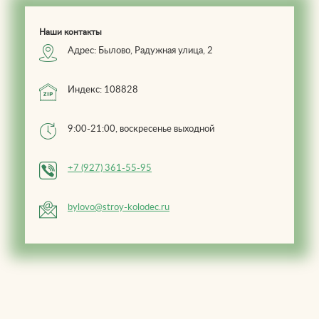
Наши контакты
Адрес: Былово, Радужная улица, 2
Индекс: 108828
9:00-21:00, воскресенье выходной
+7 (927) 361-55-95
bylovo@stroy-kolodec.ru